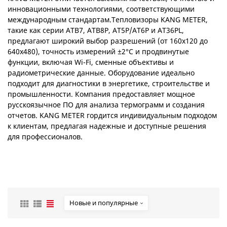
инновационными технологиями, соответствующими
международным стандартам.
Тепловизоры KANG METER,
такие как серии ATB7, ATB8P, AT5P/AT6P и AT36PL,
предлагают широкий выбор разрешений (от 160x120 до
640x480), точность измерений ±2°C и продвинутые
функции, включая Wi-Fi, сменные объективы и
радиометрические данные. Оборудование идеально
подходит для диагностики в энергетике, строительстве и
промышленности. Компания предоставляет мощное
русскоязычное ПО для анализа термограмм и создания
отчетов. KANG METER гордится индивидуальным подходом
к клиентам, предлагая надежные и доступные решения
для профессионалов.
Новые и популярные