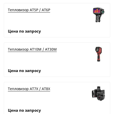
Тепловизор AT5P / AT6P
Цена по запросу
Тепловизор AT10M / AT30M
Цена по запросу
Тепловизор AT7X / АТ8Х
Цена по запросу