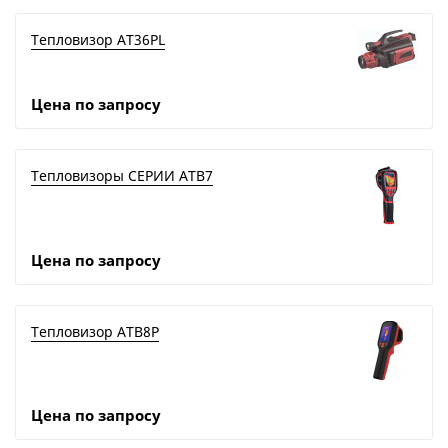
Тепловизор AT36PL
Цена по запросу
Тепловизоры СЕРИИ ATB7
Цена по запросу
Тепловизор ATB8P
Цена по запросу