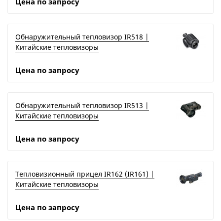
Цена по запросу
Обнаружительный тепловизор IR518 |
Китайские тепловизоры
Цена по запросу
Обнаружительный тепловизор IR513 |
Китайские тепловизоры
Цена по запросу
Тепловизионный прицел IR162 (IR161) |
Китайские тепловизоры
Цена по запросу