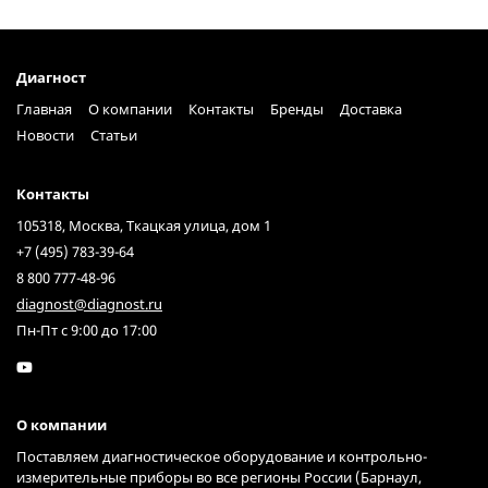
Диагност
Главная
О компании
Контакты
Бренды
Доставка
Новости
Статьи
Контакты
105318, Москва, Ткацкая улица, дом 1
+7 (495) 783-39-64
8 800 777-48-96
diagnost@diagnost.ru
Пн-Пт с 9:00 до 17:00
О компании
Поставляем диагностическое оборудование и контрольно-
измерительные приборы во все регионы России (Барнаул,