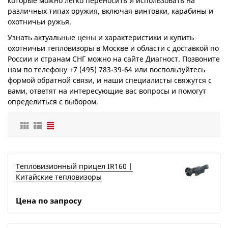
которые можно легко переносить и использовать на
различных типах оружия, включая винтовки, карабины и
охотничьи ружья.
Узнать актуальные цены и характеристики и купить
охотничьи тепловизоры в Москве и области с доставкой по
России и странам СНГ можно на сайте Диагност. Позвоните
нам по телефону +7 (495) 783-39-64 или воспользуйтесь
формой обратной связи, и наши специалисты свяжутся с
вами, ответят на интересующие вас вопросы и помогут
определиться с выбором.
Тепловизионный прицел IR160 |
Китайские тепловизоры
Цена по запросу