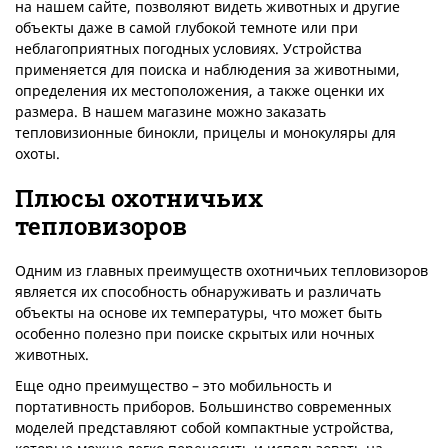
на нашем сайте, позволяют видеть животных и другие
объекты даже в самой глубокой темноте или при
неблагоприятных погодных условиях. Устройства
применяется для поиска и наблюдения за животными,
определения их местоположения, а также оценки их
размера. В нашем магазине можно заказать
тепловизионные бинокли, прицелы и монокуляры для
охоты.
Плюсы охотничьих
тепловизоров
Одним из главных преимуществ охотничьих тепловизоров
является их способность обнаруживать и различать
объекты на основе их температуры, что может быть
особенно полезно при поиске скрытых или ночных
животных.
Еще одно преимущество – это мобильность и
портативность приборов. Большинство современных
моделей представляют собой компактные устройства,