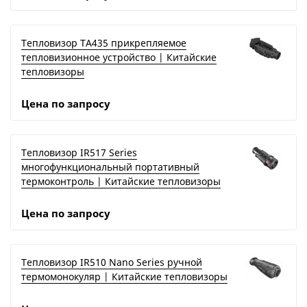
Тепловизор TA435 прикрепляемое
тепловизионное устройство | Китайские
тепловизоры
Цена по запросу
Тепловизор IR517 Series
многофункциональный портативный
термоконтроль | Китайские тепловизоры
Цена по запросу
Тепловизор IR510 Nano Series ручной
термомонокуляр | Китайские тепловизоры