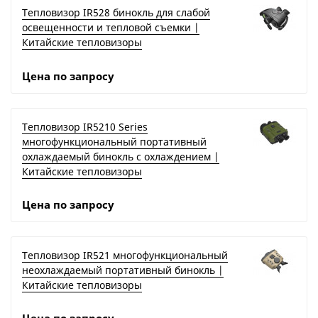
Тепловизор IR528 бинокль для слабой
освещенности и тепловой съемки |
Китайские тепловизоры
Цена по запросу
Тепловизор IR5210 Series
многофункциональный портативный
охлаждаемый бинокль с охлаждением |
Китайские тепловизоры
Цена по запросу
Тепловизор IR521 многофункциональный
неохлаждаемый портативный бинокль |
Китайские тепловизоры