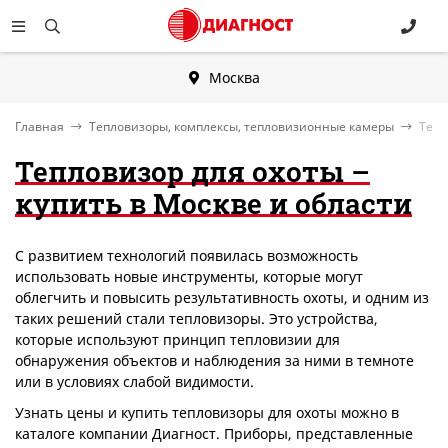
Москва
Главная
Тепловизоры, комплексы, тепловизионные камеры
Тепл
Тепловизор для охоты –
купить в Москве и области
С развитием технологий появилась возможность
использовать новые инструменты, которые могут
облегчить и повысить результативность охоты, и одним из
таких решений стали тепловизоры. Это устройства,
которые используют принцип тепловизии для
обнаружения объектов и наблюдения за ними в темноте
или в условиях слабой видимости.
Узнать цены и купить тепловизоры для охоты можно в
каталоге компании Диагност. Приборы, представленные