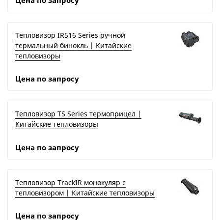
Цена по запросу
Тепловизор IR516 Series ручной
термальный бинокль | Китайские
тепловизоры
Цена по запросу
Тепловизор TS Series термоприцел |
Китайские тепловизоры
Цена по запросу
Тепловизор TrackIR монокуляр с
тепловизором | Китайские тепловизоры
Цена по запросу