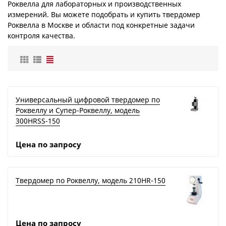
Роквелла для лабораторных и производственных
измерений. Вы можете подобрать и купить твердомер
Роквелла в Москве и области под конкретные задачи
контроля качества.
Универсальный цифровой твердомер по
Роквеллу и Супер-Роквеллу, модель
300HRSS-150
Цена по запросу
Твердомер по Роквеллу, модель 210HR-150
Цена по запросу