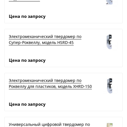
Цена по запросу
Электромеханический твердомер по
Супер-Роквеллу, модель HSRD-45
Цена по запросу
Электромеханический твердомер по
Роквеллу для пластиков, модель XHRD-150
Цена по запросу
Универсальный цифровой твердомер по