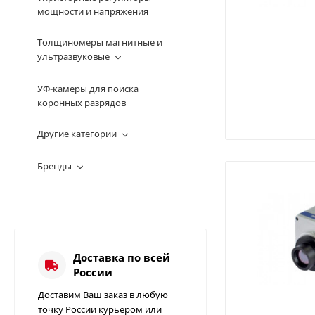
мощности и напряжения
Толщиномеры магнитные и
ультразвуковые
УФ-камеры для поиска
коронных разрядов
Другие категории
Бренды
Доставка по всей
России
Доставим Ваш заказ в любую
точку России курьером или