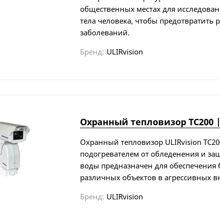
общественных местах для исследован
тела человека, чтобы предотвратить 
заболеваний.
Бренд:
ULIRvision
Охранный тепловизор TC200 |
Охранный тепловизор ULIRvision TC2
подогревателем от обледенения и за
воды предназначен для обеспечения 
различных объектов в агрессивных в
Бренд:
ULIRvision