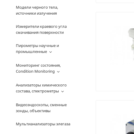
Модели черного тела,
источники излучения
Измерители краевого угла
смачивания поверхности
Пирометры научные и
промышленные
Мониторинг состояния,
Condition Monitoring
Анализаторы химического
состава, спектрометры
Видеоэндоскопы, сменные
зонды, объективы
Мультианализаторы элегаза