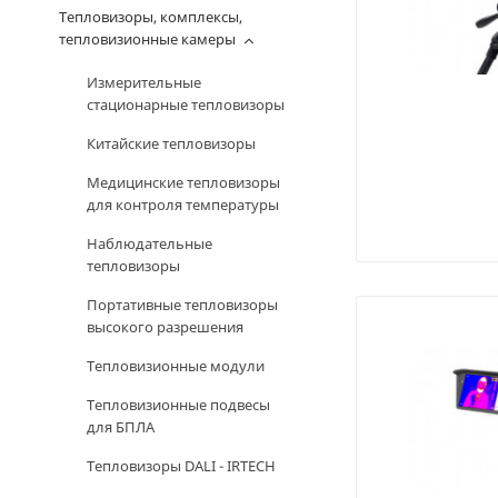
Тепловизоры, комплексы,
тепловизионные камеры
Измерительные
стационарные тепловизоры
Китайские тепловизоры
Медицинские тепловизоры
для контроля температуры
Наблюдательные
тепловизоры
Портативные тепловизоры
высокого разрешения
Тепловизионные модули
Тепловизионные подвесы
для БПЛА
Тепловизоры DALI - IRTECH