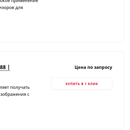
рокое применение
изоров для
88 |
Цена по запросу
КУПИТЬ В 1 КЛИК
ляет получать
зображения с