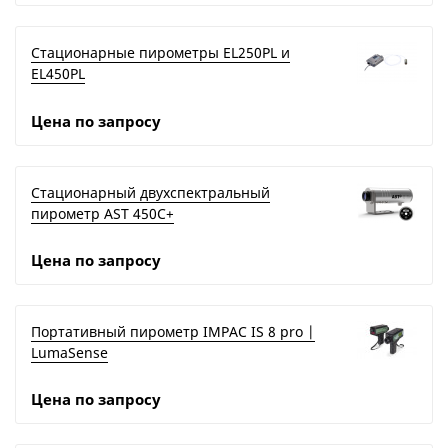
Стационарные пирометры EL250PL и
EL450PL
Цена по запросу
Стационарный двухспектральный
пирометр AST 450C+
Цена по запросу
Портативный пирометр IMPAC IS 8 pro |
LumaSense
Цена по запросу