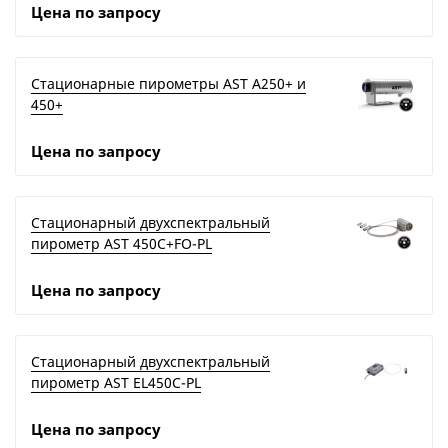
Цена по запросу
Стационарные пирометры AST A250+ и
450+
Цена по запросу
Стационарный двухспектральный
пирометр AST 450C+FO-PL
Цена по запросу
Стационарный двухспектральный
пирометр AST EL450C-PL
Цена по запросу