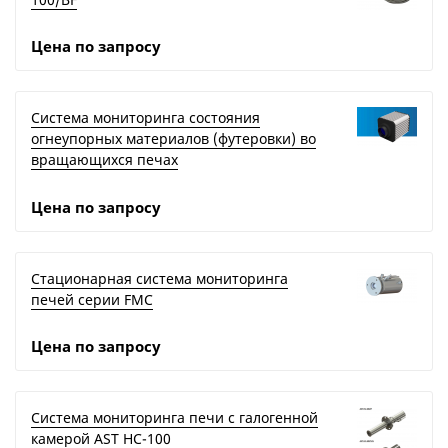
Цена по запросу
Система мониторинга состояния
огнеупорных материалов (футеровки) во
вращающихся печах
Цена по запросу
Стационарная система мониторинга
печей серии FMC
Цена по запросу
Система мониторинга печи с галогенной
камерой AST HC-100