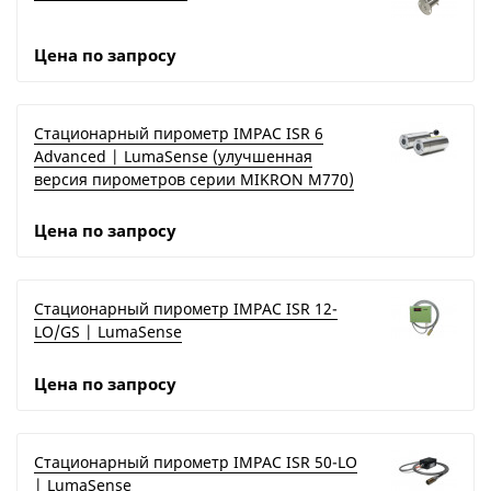
Цена по запросу
Стационарный пирометр IMPAC ISR 6
Advanced | LumaSense (улучшенная
версия пирометров серии MIKRON M770)
Цена по запросу
Стационарный пирометр IMPAC ISR 12-
LO/GS | LumaSense
Цена по запросу
Стационарный пирометр IMPAC ISR 50-LO
| LumaSense