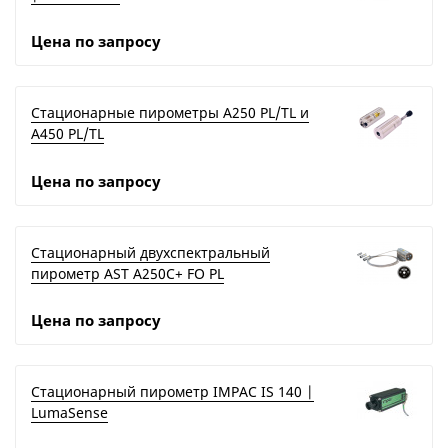
Цена по запросу
Стационарные пирометры A250 PL/TL и
A450 PL/TL
Цена по запросу
Стационарный двухспектральный
пирометр AST A250C+ FO PL
Цена по запросу
Стационарный пирометр IMPAC IS 140 |
LumaSense