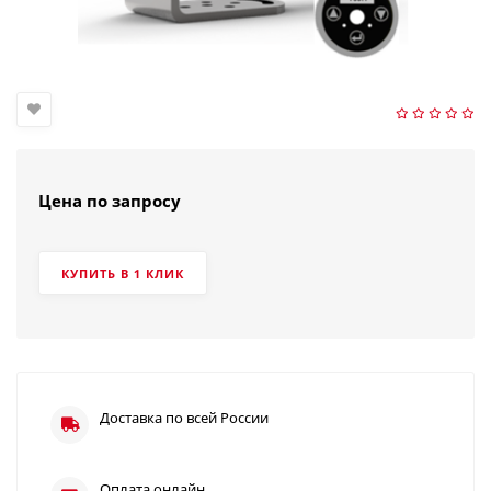
Цена по запросу
КУПИТЬ В 1 КЛИК
Доставка по всей России
Оплата онлайн