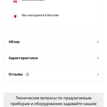
Мы находимся в Москве
Обзор
Характеристики
Отзывы
0
Технические вопросы по предлагаемым
приборам и оборудованию задавайте нашим