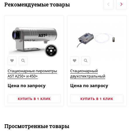
Рекомендуемые товары
Стационарные пирометры
Стационарный
AST A250+ и 450+
двухспектральный
пирометр AST EL450C-PL
Цена по запросу
Цена по запросу
КУПИТЬ В 1 КЛИК
КУПИТЬ В 1 КЛИК
Просмотренные товары