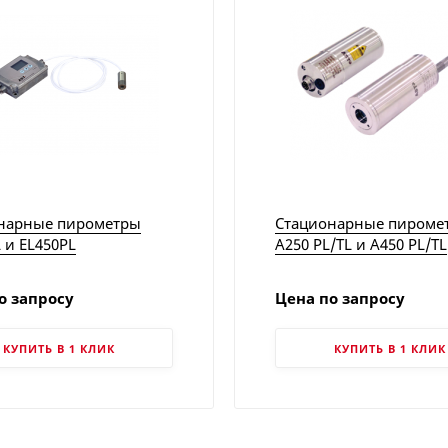
нарные пирометры
Стационарные пироме
 и EL450PL
A250 PL/TL и A450 PL/TL
о запросу
Цена по запросу
КУПИТЬ В 1 КЛИК
КУПИТЬ В 1 КЛИК