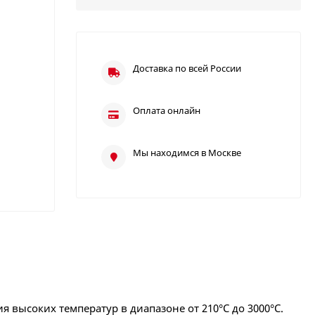
Доставка по всей России
Оплата онлайн
Мы находимся в Москве
высоких температур в диапазоне от 210°C до 3000°C.