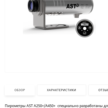
ОБЗОР
ХАРАКТЕРИСТИКИ
ОТЗЫ
Пирометры AST A250+/A450+ специально разработаны для