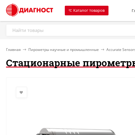
Каталог товаров
Г
Главная
Пирометры научные и промышленные
Accurate Sensor
Стационарные пирометры