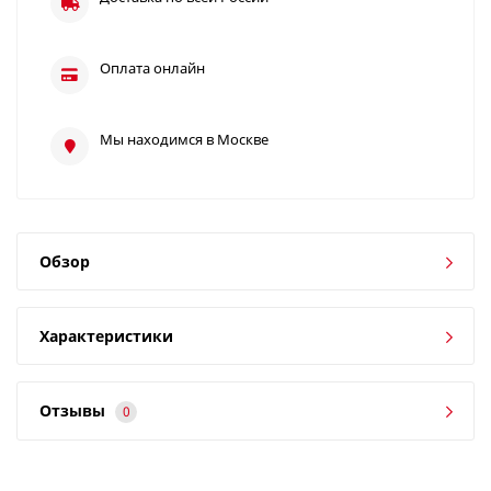
Оплата онлайн
Мы находимся в Москве
Обзор
Характеристики
Отзывы
0