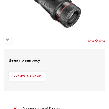
Цена по запросу
КУПИТЬ В 1 КЛИК
Доставка по всей России