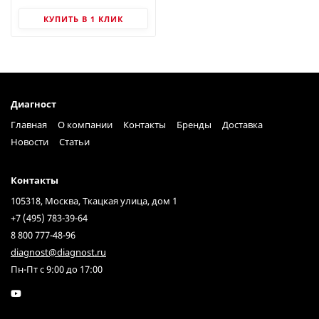
тепловизоры
КУПИТЬ В 1 КЛИК
Диагност
Главная
О компании
Контакты
Бренды
Доставка
Новости
Статьи
Контакты
105318, Москва, Ткацкая улица, дом 1
+7 (495) 783-39-64
8 800 777-48-96
diagnost@diagnost.ru
Пн-Пт с 9:00 до 17:00