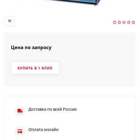
Цена по запросу
КУПИТЬ В 1 КЛИК
Доставка по всей России
Оплата онлайн