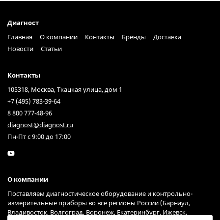
Диагност
Главная
О компании
Контакты
Бренды
Доставка
Новости
Статьи
Контакты
105318, Москва, Ткацкая улица, дом 1
+7 (495) 783-39-64
8 800 777-48-96
diagnost@diagnost.ru
Пн-Пт с 9:00 до 17:00
О компании
Поставляем диагностическое оборудование и контрольно-
измерительные приборы во все регионы России (Барнаул,
Владивосток, Волгоград, Воронеж, Екатеринбург, Ижевск,