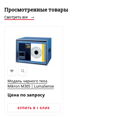
Просмотренные товары
Смотреть все
Модель черного тела
Mikron M305 | LumaSense
Цена по запросу
КУПИТЬ В 1 КЛИК