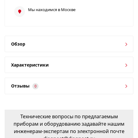
Мы находимся в Москве
Обзор
Характеристики
Отзывы
0
Технические вопросы по предлагаемым
приборам и оборудованию задавайте нашим
инженерам-экспертам по электронной почте