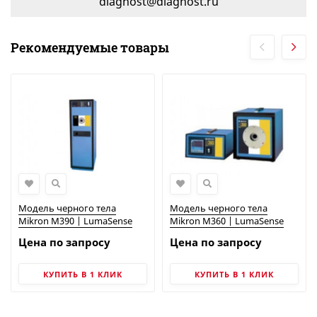
diagnost@diagnost.ru
Рекомендуемые товары
Модель черного тела
Модель черного тела
Mikron M390 | LumaSense
Mikron M360 | LumaSense
Цена по запросу
Цена по запросу
КУПИТЬ В 1 КЛИК
КУПИТЬ В 1 КЛИК