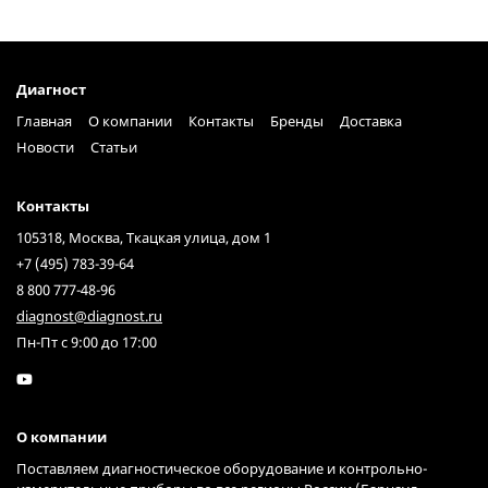
Диагност
Главная
О компании
Контакты
Бренды
Доставка
Новости
Статьи
Контакты
105318, Москва, Ткацкая улица, дом 1
+7 (495) 783-39-64
8 800 777-48-96
diagnost@diagnost.ru
Пн-Пт с 9:00 до 17:00
О компании
Поставляем диагностическое оборудование и контрольно-