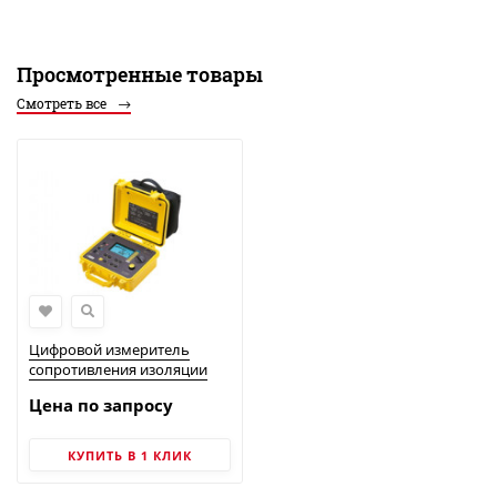
Просмотренные товары
Смотреть все
Цифровой измеритель
сопротивления изоляции
C.A 6543 | Chauvin Arnoux
Цена по запросу
КУПИТЬ В 1 КЛИК