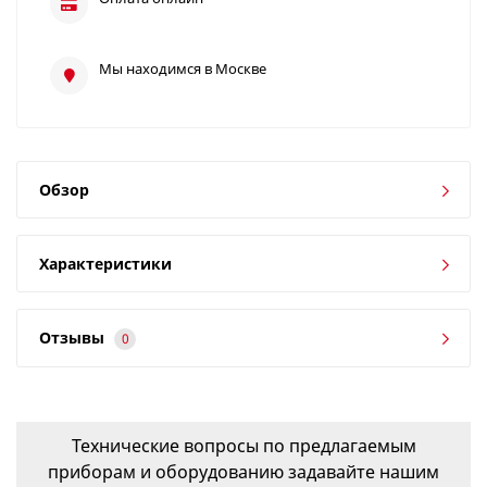
Мы находимся в Москве
Обзор
Характеристики
Отзывы
0
Технические вопросы по предлагаемым
приборам и оборудованию задавайте нашим