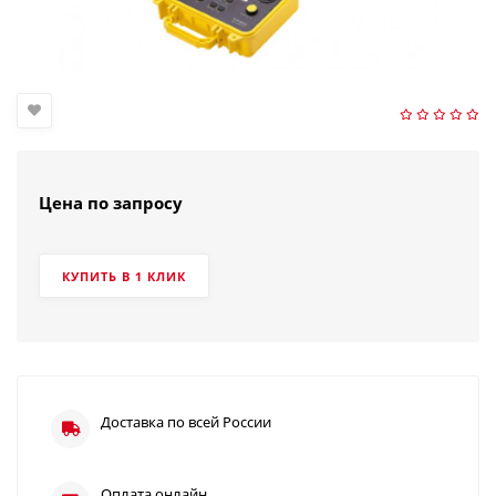
Цена по запросу
КУПИТЬ В 1 КЛИК
Доставка по всей России
Оплата онлайн