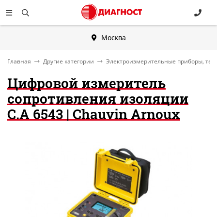
Москва
Главная
Другие категории
Электроизмерительные приборы, тес
Цифровой измеритель
сопротивления изоляции
C.A 6543 | Chauvin Arnoux