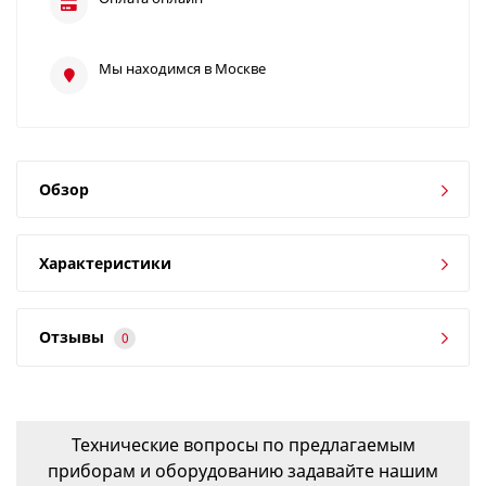
Мы находимся в Москве
Обзор
Характеристики
Отзывы
0
Технические вопросы по предлагаемым
приборам и оборудованию задавайте нашим