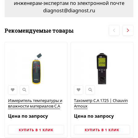
инженерам-экспертам по электронной почте
diagnost@diagnost.ru
Рекомендуемые товары
Измеритель температуры и
Тахометр C.A 1725 | Chauvin
влажности материалов C.A
Arnoux
847 | Chauvin Arnoux
Цена по запросу
Цена по запросу
КУПИТЬ В 1 КЛИК
КУПИТЬ В 1 КЛИК