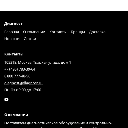
Диагност
Главная
О компании
Контакты
Бренды
Доставка
Новости
Статьи
Контакты
105318, Москва, Ткацкая улица, дом 1
+7 (495) 783-39-64
8 800 777-48-96
diagnost@diagnost.ru
Пн-Пт с 9:00 до 17:00
О компании
Поставляем диагностическое оборудование и контрольно-