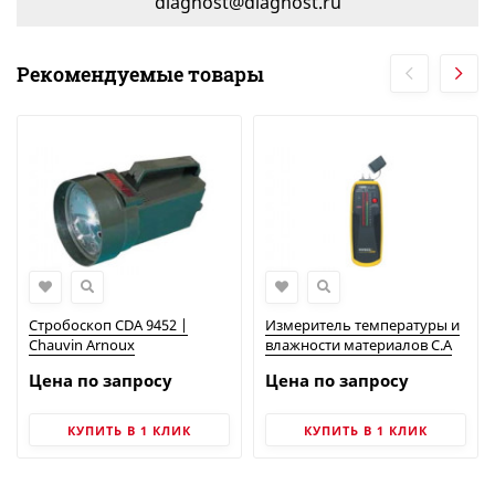
diagnost@diagnost.ru
Рекомендуемые товары
Стробоскоп CDA 9452 |
Измеритель температуры и
Chauvin Arnoux
влажности материалов C.A
847 | Chauvin Arnoux
Цена по запросу
Цена по запросу
КУПИТЬ В 1 КЛИК
КУПИТЬ В 1 КЛИК