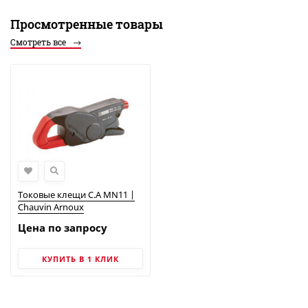
Просмотренные товары
Смотреть все
Токовые клещи C.A MN11 |
Chauvin Arnoux
Цена по запросу
КУПИТЬ В 1 КЛИК