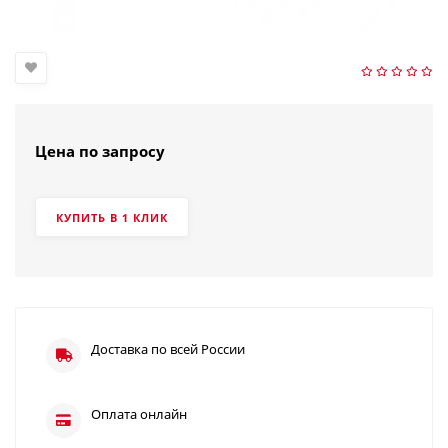
Цена по запросу
КУПИТЬ В 1 КЛИК
Доставка по всей России
Оплата онлайн