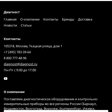
Диагност
Главная
О компании
Контакты
Бренды
Доставка
Новости
Статьи
Контакты
105318, Москва, Ткацкая улица, дом 1
+7 (495) 783-39-64
8 800 777-48-96
diagnost@diagnost.ru
Пн-Пт с 9:00 до 17:00
О компании
Поставляем диагностическое оборудование и контрольно-
измерительные приборы во все регионы России (Барнаул,
Владивосток, Волгоград, Воронеж, Екатеринбург, Ижевск,