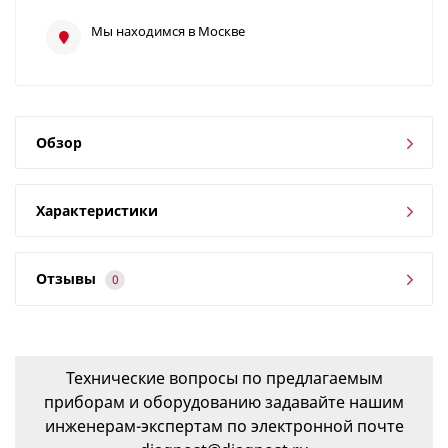
Мы находимся в Москве
Обзор
Характеристики
Отзывы
0
Технические вопросы по предлагаемым
приборам и оборудованию задавайте нашим
инженерам-экспертам по электронной почте