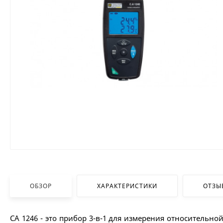
ОБЗОР
ХАРАКТЕРИСТИКИ
ОТЗЫ
CA 1246 - это прибор 3-в-1 для измерения относитель