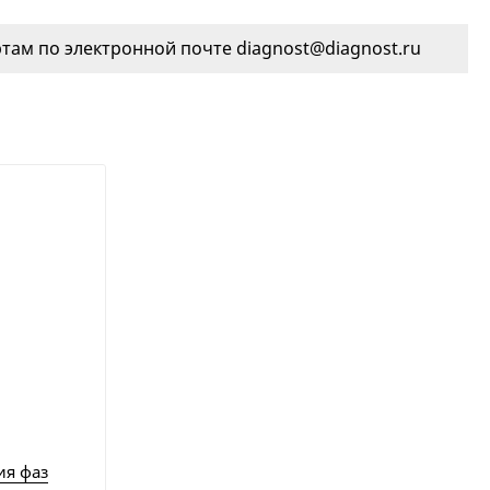
ам по электронной почте diagnost@diagnost.ru
ия фаз