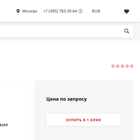
Москва
+7 (495) 783-39-64
RUB
Цена по запросу
КУПИТЬ В 1 КЛИК
акие