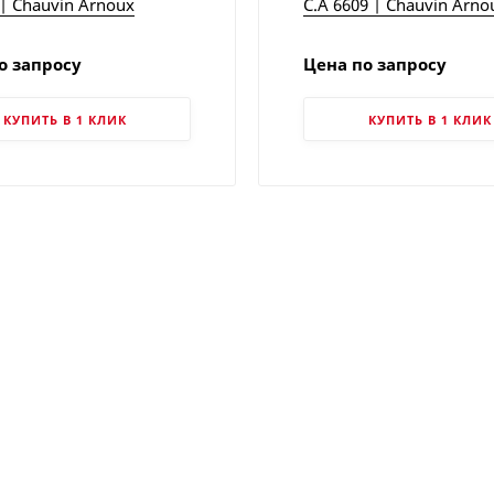
 | Chauvin Arnoux
C.A 6609 | Chauvin Arno
о запросу
Цена по запросу
КУПИТЬ В 1 КЛИК
КУПИТЬ В 1 КЛИК