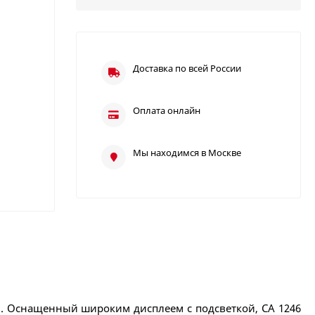
Доставка по всей России
Оплата онлайн
Мы находимся в Москве
ы. Оснащенный широким дисплеем с подсветкой, CA 1246