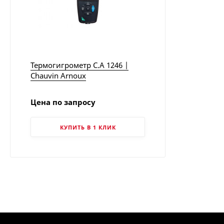
Термогигрометр C.A 1246 |
Chauvin Arnoux
Цена по запросу
КУПИТЬ В 1 КЛИК