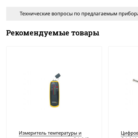
Технические вопросы по предлагаемым прибора
Рекомендуемые товары
Измеритель температуры и
Цифров