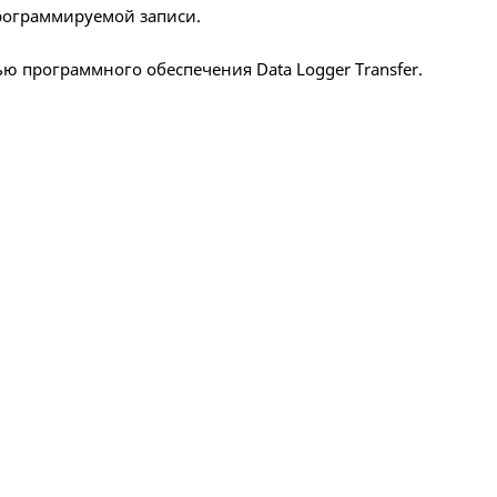
программируемой записи.
ю программного обеспечения Data Logger Transfer.