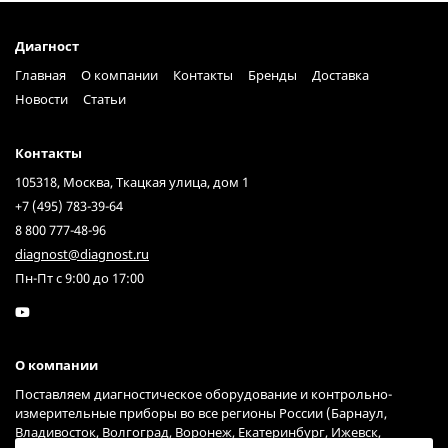
Диагност
Главная
О компании
Контакты
Бренды
Доставка
Новости
Статьи
Контакты
105318, Москва, Ткацкая улица, дом 1
+7 (495) 783-39-64
8 800 777-48-96
diagnost@diagnost.ru
Пн-Пт с 9:00 до 17:00
О компании
Поставляем диагностическое оборудование и контрольно-
измерительные приборы во все регионы России (Барнаул,
Владивосток, Волгоград, Воронеж, Екатеринбург, Ижевск,