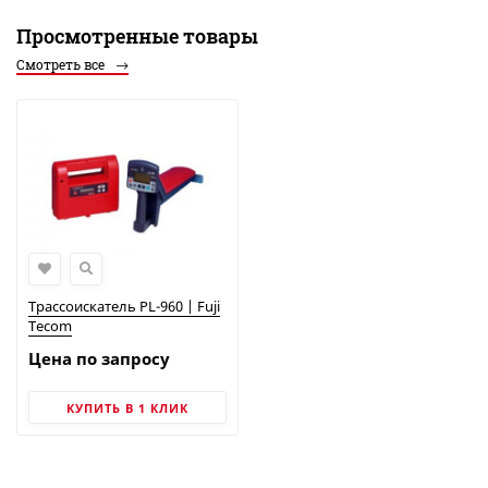
Просмотренные товары
Смотреть все
Трассоискатель PL-960 | Fuji
Tecom
Цена по запросу
КУПИТЬ В 1 КЛИК