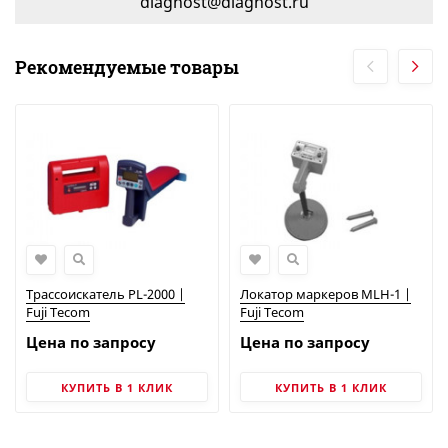
diagnost@diagnost.ru
Рекомендуемые товары
Трассоискатель PL-2000 |
Локатор маркеров MLH-1 |
Fuji Tecom
Fuji Tecom
Цена по запросу
Цена по запросу
КУПИТЬ В 1 КЛИК
КУПИТЬ В 1 КЛИК