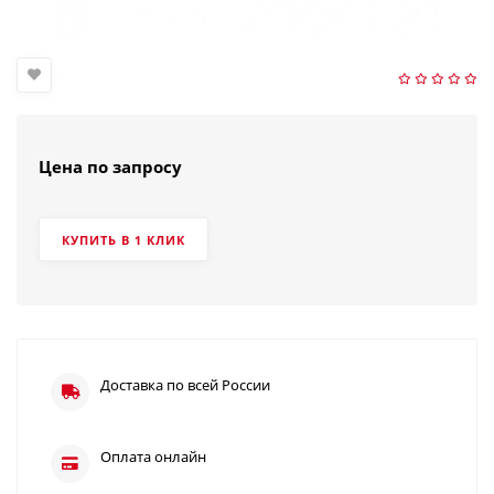
Цена по запросу
КУПИТЬ В 1 КЛИК
Доставка по всей России
Оплата онлайн