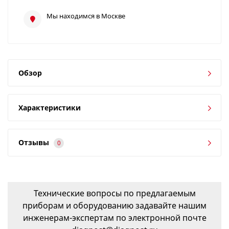
Мы находимся в Москве
Обзор
Характеристики
Отзывы
0
Технические вопросы по предлагаемым
приборам и оборудованию задавайте нашим
инженерам-экспертам по электронной почте