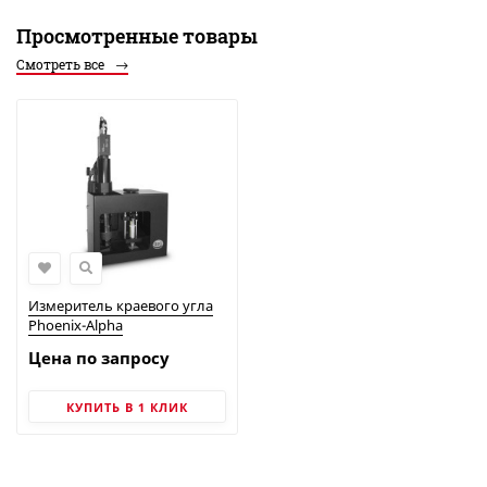
Просмотренные товары
Смотреть все
Измеритель краевого угла
Phoenix-Alpha
Цена по запросу
КУПИТЬ В 1 КЛИК