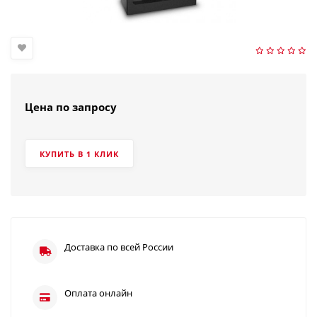
Цена по запросу
КУПИТЬ В 1 КЛИК
Доставка по всей России
Оплата онлайн