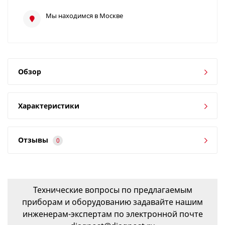
Мы находимся в Москве
Обзор
Характеристики
Отзывы
0
Технические вопросы по предлагаемым
приборам и оборудованию задавайте нашим
инженерам-экспертам по электронной почте