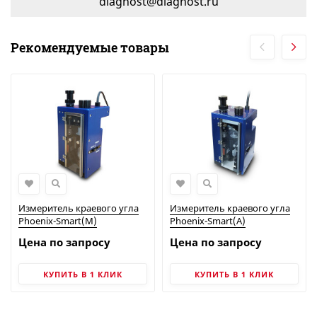
diagnost@diagnost.ru
Рекомендуемые товары
Измеритель краевого угла
Измеритель краевого угла
Phoenix-Smart(M)
Phoenix-Smart(A)
Цена по запросу
Цена по запросу
КУПИТЬ В 1 КЛИК
КУПИТЬ В 1 КЛИК