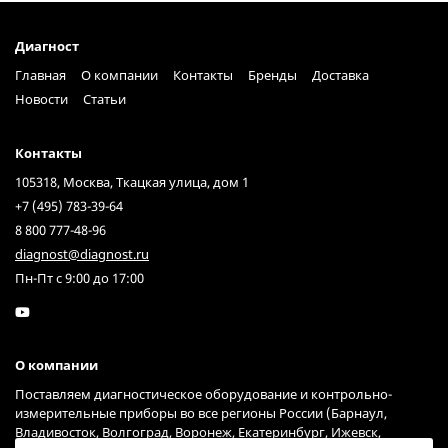
Диагност
Главная
О компании
Контакты
Бренды
Доставка
Новости
Статьи
Контакты
105318, Москва, Ткацкая улица, дом 1
+7 (495) 783-39-64
8 800 777-48-96
diagnost@diagnost.ru
Пн-Пт с 9:00 до 17:00
О компании
Поставляем диагностическое оборудование и контрольно-
измерительные приборы во все регионы России (Барнаул,
Владивосток, Волгоград, Воронеж, Екатеринбург, Ижевск,