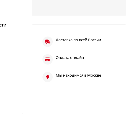
сти
Доставка по всей России
Оплата онлайн
Мы находимся в Москве