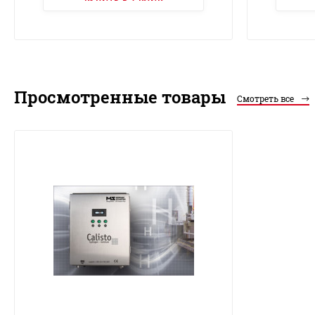
Просмотренные товары
Смотреть все