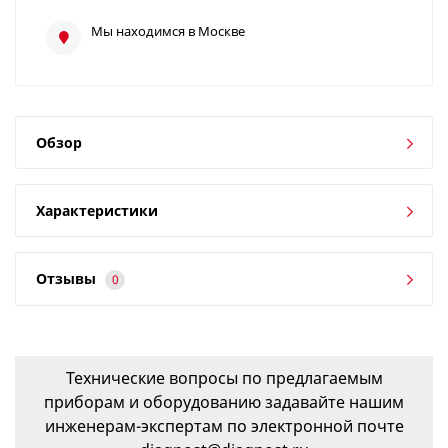
Мы находимся в Москве
Обзор
Характеристики
Отзывы
0
Технические вопросы по предлагаемым
приборам и оборудованию задавайте нашим
инженерам-экспертам по электронной почте