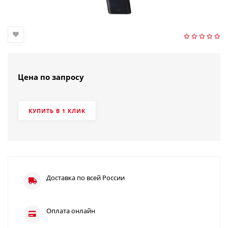
Цена по запросу
КУПИТЬ В 1 КЛИК
Доставка по всей России
Оплата онлайн