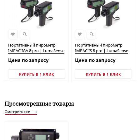
Портативный пирометр
Портативный пирометр
IMPAC IGA 8 pro | LumaSense
IMPAC IS 8 pro | LumaSense
Цена по запросу
Цена по запросу
КУПИТЬ В 1 КЛИК
КУПИТЬ В 1 КЛИК
Просмотренные товары
Смотреть все