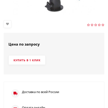
Цена по запросу
КУПИТЬ В 1 КЛИК
Доставка по всей России
Оплата онлайн