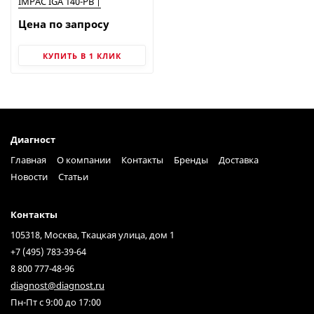
IMPAC IGA 140-PB |
LumaSense
Цена по запросу
КУПИТЬ В 1 КЛИК
Диагност
Главная
О компании
Контакты
Бренды
Доставка
Новости
Статьи
Контакты
105318, Москва, Ткацкая улица, дом 1
+7 (495) 783-39-64
8 800 777-48-96
diagnost@diagnost.ru
Пн-Пт с 9:00 до 17:00