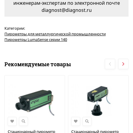
инженерам-экспертам по электронной почте
diagnost@diagnost.ru
Категории:
Пирометры для металлургической промышленности
Пирометры LumaSense серии 140
Рекомендуемые товары
Стационарный пирометр
Стационарный пирометр