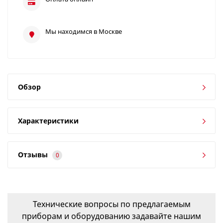
Мы находимся в Москве
Обзор
Характеристики
Отзывы
0
Технические вопросы по предлагаемым
приборам и оборудованию задавайте нашим