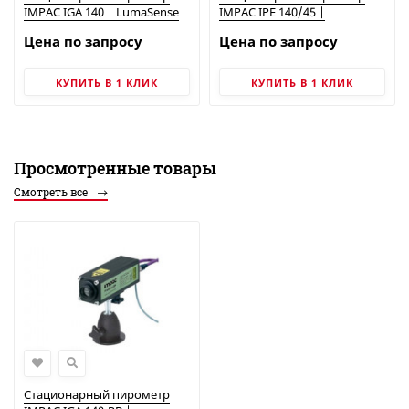
IMPAC IGA 140 | LumaSense
IMPAC IPE 140/45 |
LumaSense
Цена по запросу
Цена по запросу
КУПИТЬ В 1 КЛИК
КУПИТЬ В 1 КЛИК
Просмотренные товары
Смотреть все
Стационарный пирометр