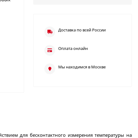
Доставка по всей России
Оплата онлайн
Мы находимся в Москве
ствием для бесконтактного измерения температуры на