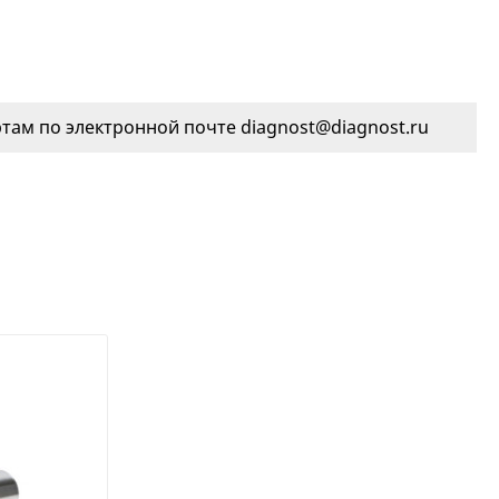
ам по электронной почте diagnost@diagnost.ru