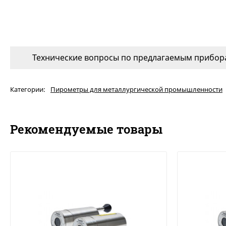
Технические вопросы по предлагаемым прибора
Категории:
Пирометры для металлургической промышленности
Рекомендуемые товары