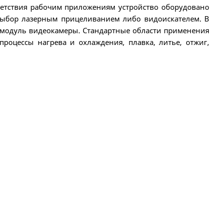
тветствия рабочим приложениям устройство оборудовано
 выбор лазерным прицеливанием либо видоискателем. В
 модуль видеокамеры. Стандартные области применения
 процессы нагрева и охлаждения, плавка, литье, отжиг,