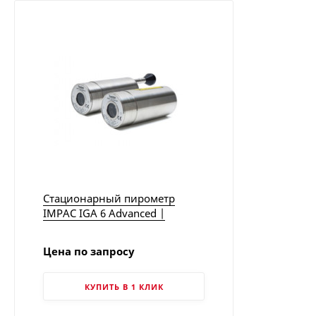
Стационарный пирометр
IMPAC IGA 6 Advanced |
LumaSense
Цена по запросу
КУПИТЬ В 1 КЛИК