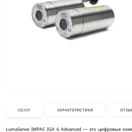
ОБЗОР
ХАРАКТЕРИСТИКИ
ОТЗЫ
LumaSense IMPAC IGA 6 Advanced — это цифровые ком