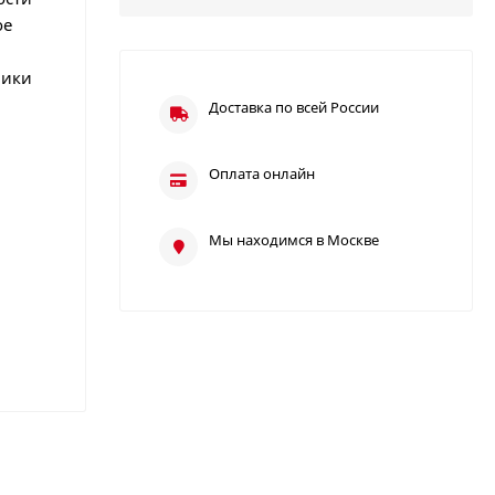
ое
мики
Доставка по всей России
Оплата онлайн
Мы находимся в Москве