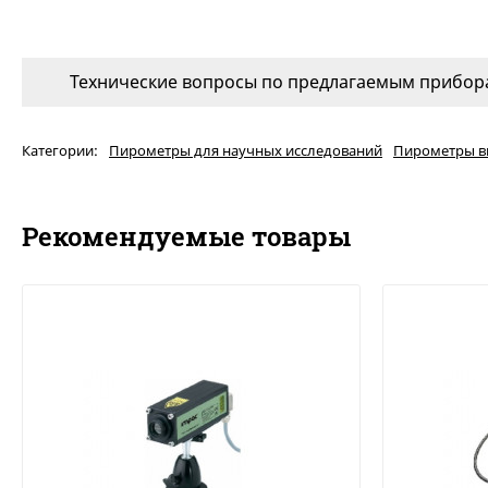
Технические вопросы по предлагаемым прибора
Категории:
Пирометры для научных исследований
Пирометры в
Рекомендуемые товары