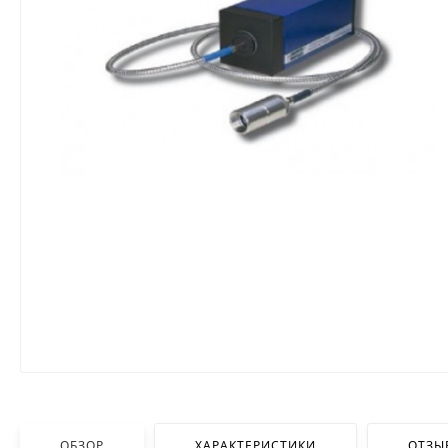
ОБЗОР
ХАРАКТЕРИСТИКИ
ОТЗЫ