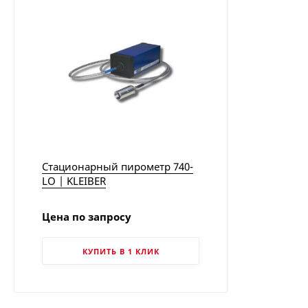
Стационарный пирометр 740-
LO | KLEIBER
Цена по запросу
КУПИТЬ В 1 КЛИК