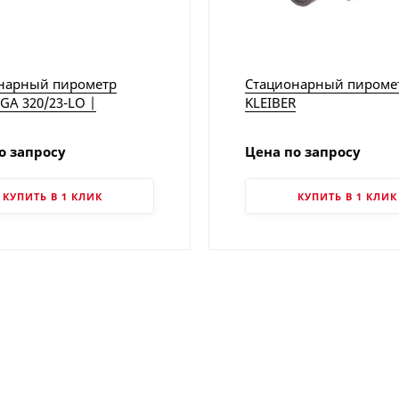
нарный пирометр
Стационарный пиромет
GA 320/23-LO |
KLEIBER
nse
о запросу
Цена по запросу
КУПИТЬ В 1 КЛИК
КУПИТЬ В 1 КЛИК