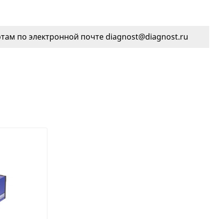
ам по электронной почте diagnost@diagnost.ru