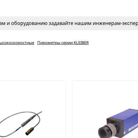
м и оборудованию задавайте нашим инженерам-эксперт
ысокоскоростные
Пирометры серии KLEIBER