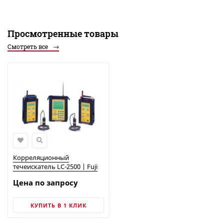
Просмотренные товары
Смотреть все
Корреляционный
течеискатель LC-2500 | Fuji
Tecom
Цена по запросу
КУПИТЬ В 1 КЛИК