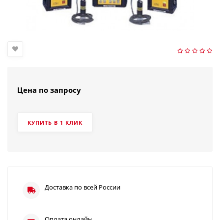
Цена по запросу
КУПИТЬ В 1 КЛИК
Доставка по всей России
Оплата онлайн