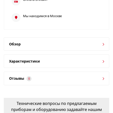
Мы находимся в Москве
Обзор
Характеристики
Отзывы
0
Технические вопросы по предлагаемым
приборам и оборудованию задавайте нашим