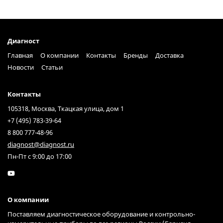
Диагност
Главная
О компании
Контакты
Бренды
Доставка
Новости
Статьи
Контакты
105318, Москва, Ткацкая улица, дом 1
+7 (495) 783-39-64
8 800 777-48-96
diagnost@diagnost.ru
Пн-Пт с 9:00 до 17:00
О компании
Поставляем диагностическое оборудование и контрольно-