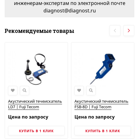
инженерам-экспертам по электронной почте
diagnost@diagnost.ru
Рекомендуемые товары
Акустический течеискатель
Акустический течеискатель
LD7 | Fuji Tecom
FSB-8D | Fuji Tecom
Цена по запросу
Цена по запросу
КУПИТЬ В 1 КЛИК
КУПИТЬ В 1 КЛИК