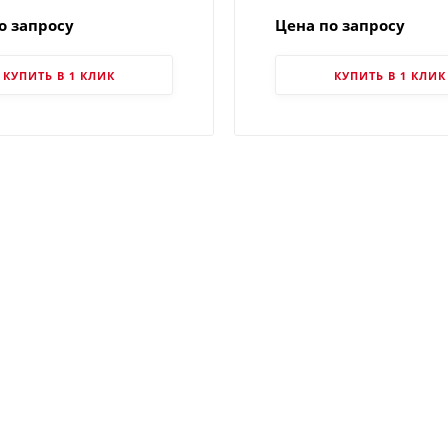
о запросу
Цена по запросу
КУПИТЬ В 1 КЛИК
КУПИТЬ В 1 КЛИК