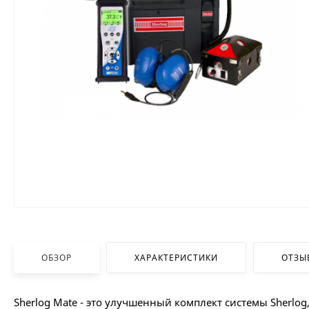
ОБЗОР
ХАРАКТЕРИСТИКИ
ОТЗЫ
Sherlog Mate - это улучшенный комплект системы Sherl