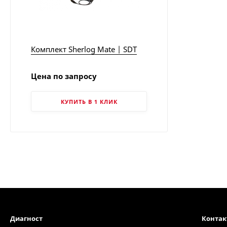
Комплект Sherlog Mate | SDT
Цена по запросу
КУПИТЬ В 1 КЛИК
Диагност
Конта