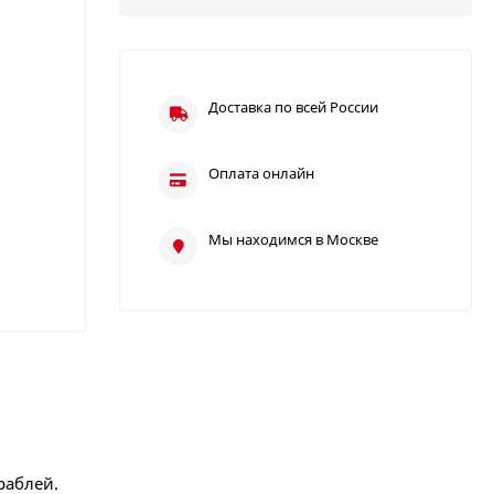
Доставка по всей России
Оплата онлайн
Мы находимся в Москве
раблей.