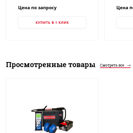
Цена по запросу
Цена п
КУПИТЬ В 1 КЛИК
Просмотренные товары
Смотреть все