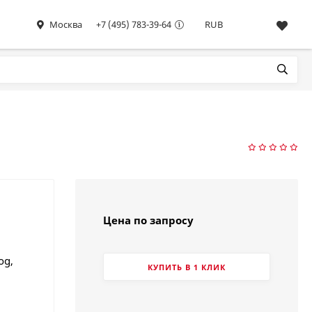
Москва
+7 (495) 783-39-64
RUB
Цена по запросу
og,
КУПИТЬ В 1 КЛИК