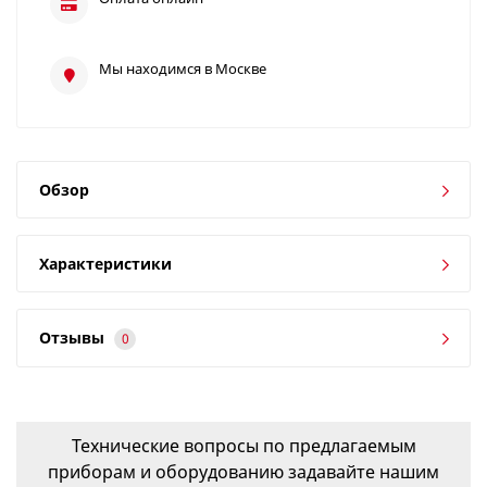
Мы находимся в Москве
Обзор
Характеристики
Отзывы
0
Технические вопросы по предлагаемым
приборам и оборудованию задавайте нашим