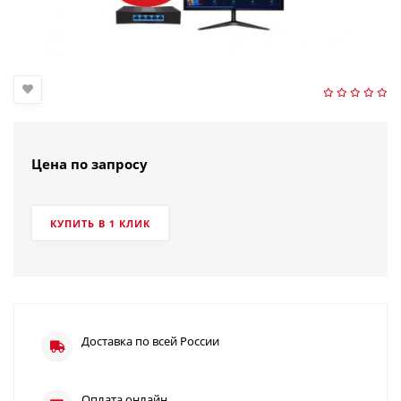
Цена по запросу
КУПИТЬ В 1 КЛИК
Доставка по всей России
Оплата онлайн