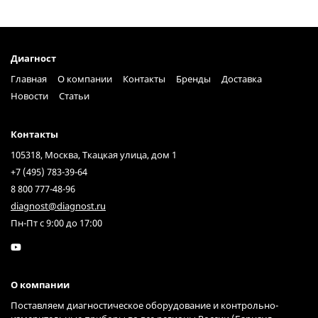
Диагност
Главная
О компании
Контакты
Бренды
Доставка
Новости
Статьи
Контакты
105318, Москва, Ткацкая улица, дом 1
+7 (495) 783-39-64
8 800 777-48-96
diagnost@diagnost.ru
Пн-Пт с 9:00 до 17:00
О компании
Поставляем диагностическое оборудование и контрольно-