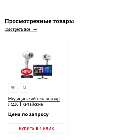
Просмотренные товары
Смотреть все
Медицинский тепловизор
IR236 | Китайские
тепловизоры
Цена по запросу
КУПИТЬ В 1 КЛИК