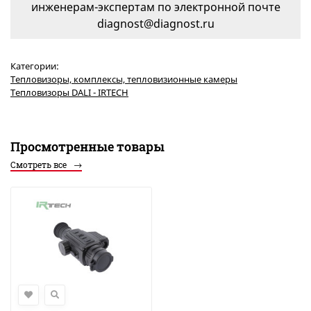
инженерам-экспертам по электронной почте
diagnost@diagnost.ru
Категории:
Тепловизоры, комплексы, тепловизионные камеры
Тепловизоры DALI - IRTECH
Просмотренные товары
Смотреть все