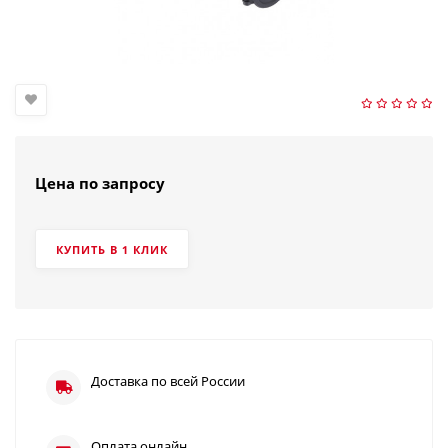
Цена по запросу
КУПИТЬ В 1 КЛИК
Доставка по всей России
Оплата онлайн