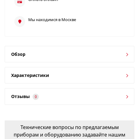
Мы находимся в Москве
Обзор
Характеристики
Отзывы
0
Технические вопросы по предлагаемым
приборам и оборудованию задавайте нашим