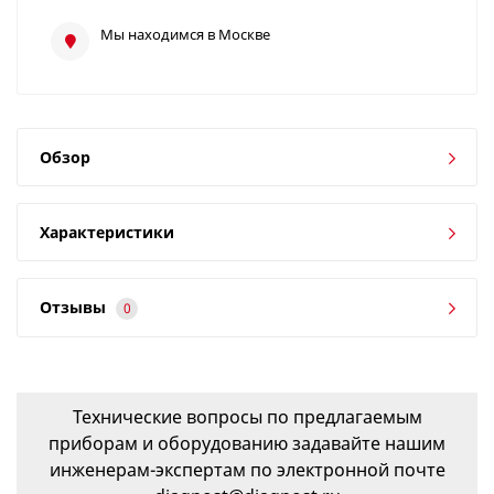
Мы находимся в Москве
Обзор
Характеристики
Отзывы
0
Технические вопросы по предлагаемым
приборам и оборудованию задавайте нашим
инженерам-экспертам по электронной почте