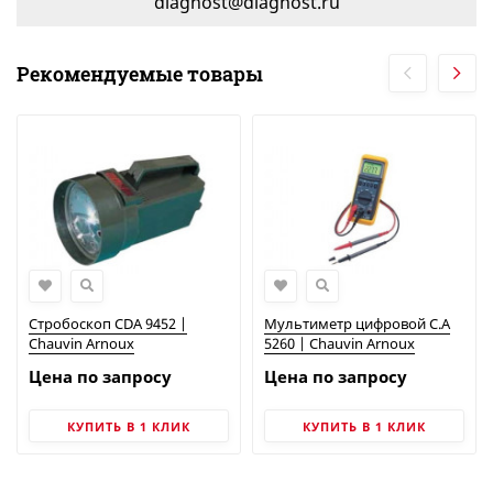
diagnost@diagnost.ru
Рекомендуемые товары
Стробоскоп CDA 9452 |
Мультиметр цифровой C.A
Chauvin Arnoux
5260 | Chauvin Arnoux
Цена по запросу
Цена по запросу
КУПИТЬ В 1 КЛИК
КУПИТЬ В 1 КЛИК