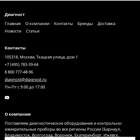
Диагност
Главная
О компании
Контакты
Бренды
Доставка
Новости
Статьи
Контакты
105318, Москва, Ткацкая улица, дом 1
+7 (495) 783-39-64
8 800 777-48-96
diagnost@diagnost.ru
Пн-Пт с 9:00 до 17:00
О компании
Поставляем диагностическое оборудование и контрольно-
измерительные приборы во все регионы России (Барнаул,
Владивосток, Волгоград, Воронеж, Екатеринбург, Ижевск,