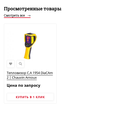
Просмотренные товары
Смотреть все
Тепловизор C.A 1954 DiaCAm
2 | Chauvin Arnoux
Цена по запросу
КУПИТЬ В 1 КЛИК