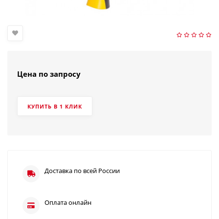
Цена по запросу
КУПИТЬ В 1 КЛИК
Доставка по всей России
Оплата онлайн