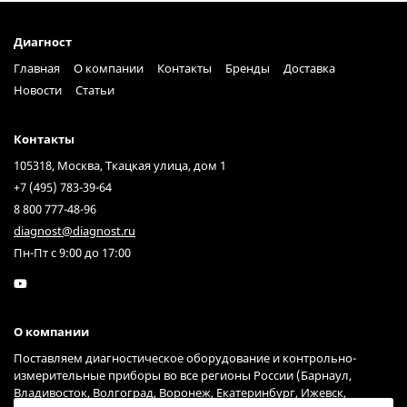
Диагност
Главная
О компании
Контакты
Бренды
Доставка
Новости
Статьи
Контакты
105318, Москва, Ткацкая улица, дом 1
+7 (495) 783-39-64
8 800 777-48-96
diagnost@diagnost.ru
Пн-Пт с 9:00 до 17:00
О компании
Поставляем диагностическое оборудование и контрольно-
измерительные приборы во все регионы России (Барнаул,
Владивосток, Волгоград, Воронеж, Екатеринбург, Ижевск,