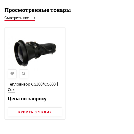
Просмотренные товары
Смотреть все
Тепловизор CG300/CG600 |
Cox
Цена по запросу
КУПИТЬ В 1 КЛИК