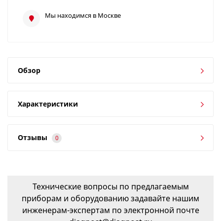
Мы находимся в Москве
Обзор
Характеристики
Отзывы
0
Технические вопросы по предлагаемым
приборам и оборудованию задавайте нашим
инженерам-экспертам по электронной почте