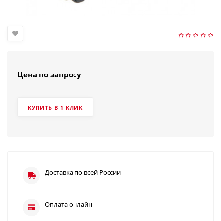
Цена по запросу
КУПИТЬ В 1 КЛИК
Доставка по всей России
Оплата онлайн