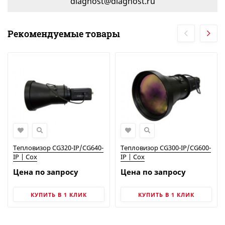
diagnost@diagnost.ru
Рекомендуемые товары
Тепловизор CG320-IP/CG640-
Тепловизор CG300-IP/CG600-
IP | Cox
IP | Cox
Цена по запросу
Цена по запросу
КУПИТЬ В 1 КЛИК
КУПИТЬ В 1 КЛИК