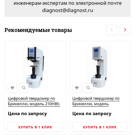
инженерам-экспертам по электронной почте
diagnost@diagnost.ru
Рекомендуемые товары
Цифровой твердомер по
Цифровой твердомер по
Бринеллю, модель 210HВS-
Бринеллю, модель
3000
300HВ-3000
Цена по запросу
Цена по запросу
КУПИТЬ В 1 КЛИК
КУПИТЬ В 1 КЛИК