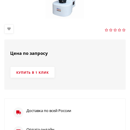
Цена по запросу
КУПИТЬ В 1 КЛИК
Доставка по всей России
Оплата онлайн