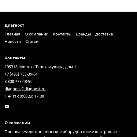
Диагност
Главная
О компании
Контакты
Бренды
Доставка
Новости
Статьи
Контакты
105318, Москва, Ткацкая улица, дом 1
+7 (495) 783-39-64
8 800 777-48-96
diagnost@diagnost.ru
Пн-Пт с 9:00 до 17:00
О компании
Поставляем диагностическое оборудование и контрольно-