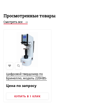
Просмотренные товары
Смотреть все
Цифровой твердомер по
Бринеллю, модель 220HВS-
3000
Цена по запросу
КУПИТЬ В 1 КЛИК