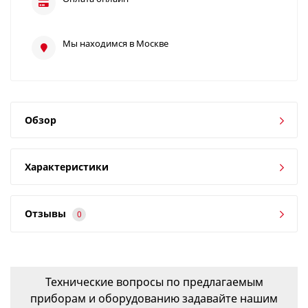
Мы находимся в Москве
Обзор
Характеристики
Отзывы
0
Технические вопросы по предлагаемым
приборам и оборудованию задавайте нашим