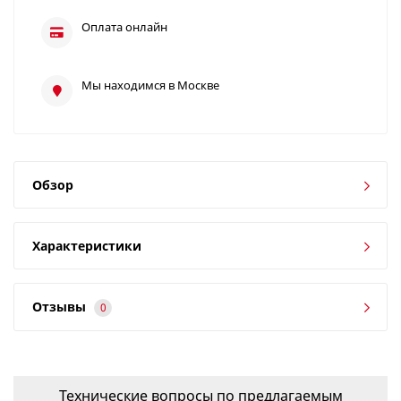
Оплата онлайн
Мы находимся в Москве
Обзор
Характеристики
Отзывы
0
Технические вопросы по предлагаемым