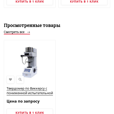
КУПИТЬ В 1 КЛИК
КУПИТЬ В 1 КЛИК
Просмотренные товары
Смотреть все
Твердомер по Виккерсу с
пониженной испытательной
нагрузкой, модель HV-10В
Цена по запросу
КУПИТЬ В 1 КЛИК