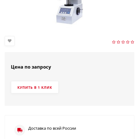
Цена по запросу
КУПИТЬ В 1 КЛИК
Доставка по всей России