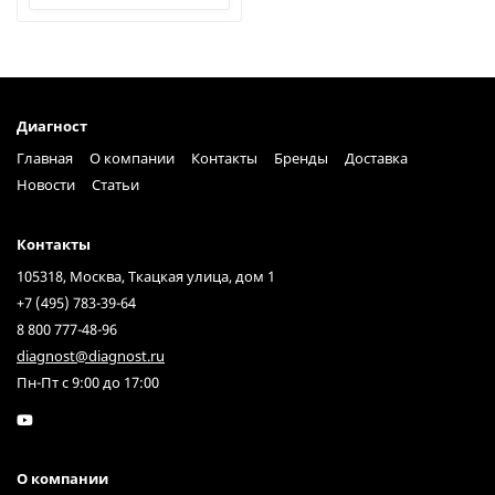
Диагност
Главная
О компании
Контакты
Бренды
Доставка
Новости
Статьи
Контакты
105318, Москва, Ткацкая улица, дом 1
+7 (495) 783-39-64
8 800 777-48-96
diagnost@diagnost.ru
Пн-Пт с 9:00 до 17:00
О компании