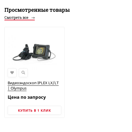
Просмотренные товары
Смотреть все
Видеоэндоскоп IPLEX LX/LT
| Olympus
Цена по запросу
КУПИТЬ В 1 КЛИК