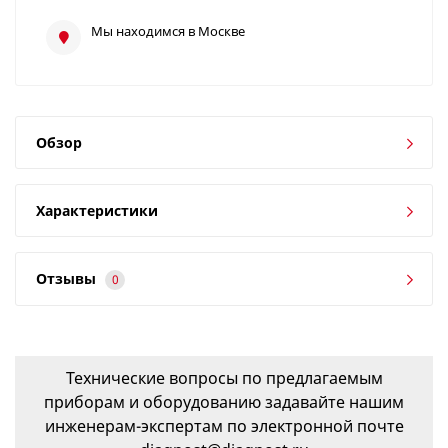
Мы находимся в Москве
Обзор
Характеристики
Отзывы
0
Технические вопросы по предлагаемым
приборам и оборудованию задавайте нашим
инженерам-экспертам по электронной почте