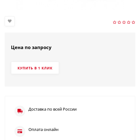
Цена по запросу
КУПИТЬ В 1 КЛИК
Доставка по всей России
Оплата онлайн