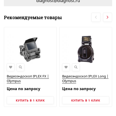
diagnost@diagnost.ru
Рекомендуемые товары
Видеоэндоскоп IPLEX FX |
Видеоэндоскоп IPLEX Long |
Olympus
Olympus
Цена по запросу
Цена по запросу
КУПИТЬ В 1 КЛИК
КУПИТЬ В 1 КЛИК