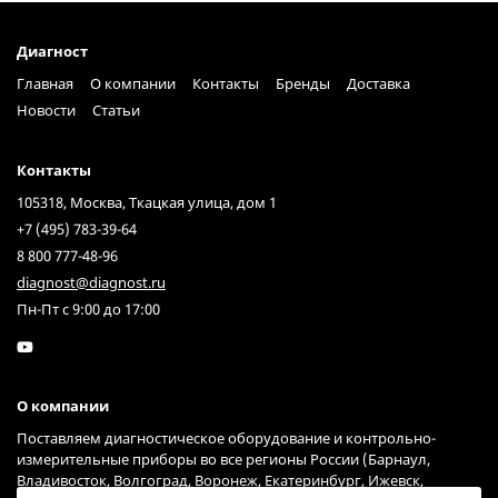
Диагност
Главная
О компании
Контакты
Бренды
Доставка
Новости
Статьи
Контакты
105318, Москва, Ткацкая улица, дом 1
+7 (495) 783-39-64
8 800 777-48-96
diagnost@diagnost.ru
Пн-Пт с 9:00 до 17:00
О компании
Поставляем диагностическое оборудование и контрольно-
измерительные приборы во все регионы России (Барнаул,
Владивосток, Волгоград, Воронеж, Екатеринбург, Ижевск,