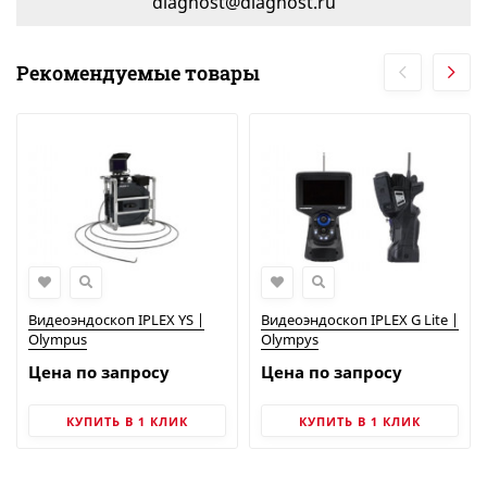
diagnost@diagnost.ru
Рекомендуемые товары
Видеоэндоскоп IPLEX YS |
Видеоэндоскоп IPLEX G Lite |
Olympus
Olympys
Цена по запросу
Цена по запросу
КУПИТЬ В 1 КЛИК
КУПИТЬ В 1 КЛИК