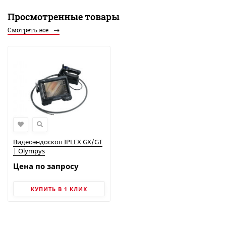
Просмотренные товары
Смотреть все
Видеоэндоскоп IPLEX GX/GT
| Olympys
Цена по запросу
КУПИТЬ В 1 КЛИК