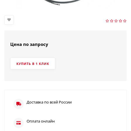
Цена по запросу
КУПИТЬ В 1 КЛИК
Доставка по всей России
Оплата онлайн