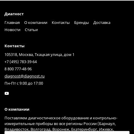
Диагност
Главная
О компании
Контакты
Бренды
Доставка
Новости
Статьи
Контакты
105318, Москва, Ткацкая улица, дом 1
+7 (495) 783-39-64
8 800 777-48-96
diagnost@diagnost.ru
Пн-Пт с 9:00 до 17:00
О компании
Поставляем диагностическое оборудование и контрольно-
измерительные приборы во все регионы России (Барнаул,
Владивосток, Волгоград, Воронеж, Екатеринбург, Ижевск,