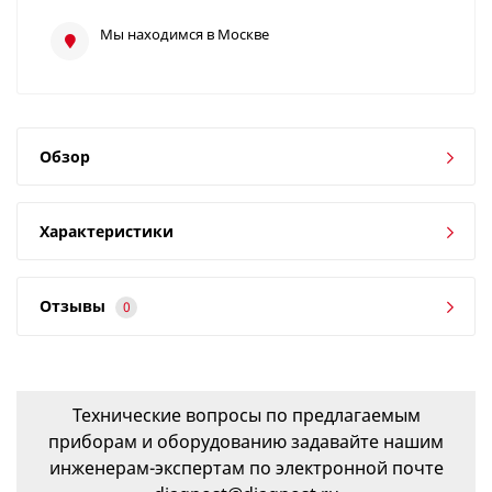
Мы находимся в Москве
Обзор
Характеристики
Отзывы
0
Технические вопросы по предлагаемым
приборам и оборудованию задавайте нашим
инженерам-экспертам по электронной почте