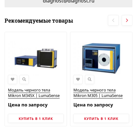
diagnost@diagnost.ru
Рекомендуемые товары
Модель черного тела
Модель черного тела
Mikron M345X | LumaSense
Mikron M305 | LumaSense
Цена по запросу
Цена по запросу
КУПИТЬ В 1 КЛИК
КУПИТЬ В 1 КЛИК