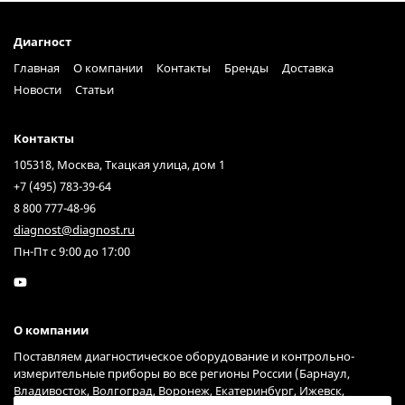
Диагност
Главная
О компании
Контакты
Бренды
Доставка
Новости
Статьи
Контакты
105318, Москва, Ткацкая улица, дом 1
+7 (495) 783-39-64
8 800 777-48-96
diagnost@diagnost.ru
Пн-Пт с 9:00 до 17:00
О компании
Поставляем диагностическое оборудование и контрольно-
измерительные приборы во все регионы России (Барнаул,
Владивосток, Волгоград, Воронеж, Екатеринбург, Ижевск,