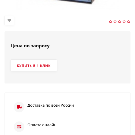
Цена по запросу
КУПИТЬ В 1 КЛИК
Доставка по всей России
Оплата онлайн