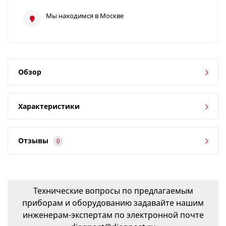
Мы находимся в Москве
Обзор
Характеристики
Отзывы
0
Технические вопросы по предлагаемым
приборам и оборудованию задавайте нашим
инженерам-экспертам по электронной почте