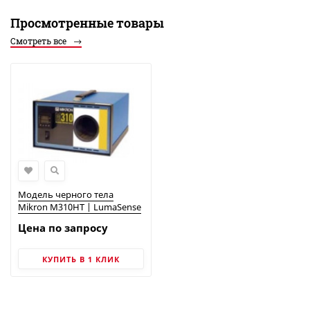
Просмотренные товары
Смотреть все
Модель черного тела
Mikron M310HT | LumaSense
Цена по запросу
КУПИТЬ В 1 КЛИК