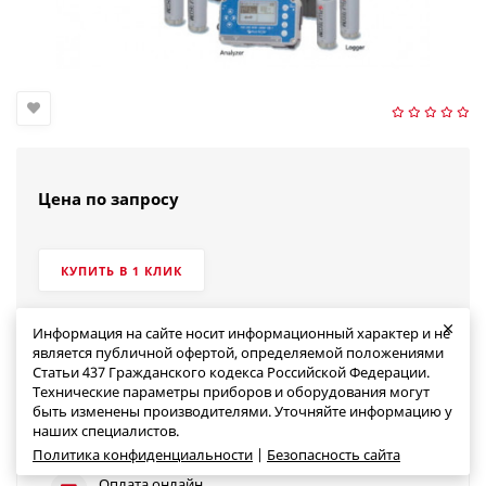
Цена по запросу
КУПИТЬ В 1 КЛИК
Информация на сайте носит информационный характер и не
является публичной офертой, определяемой положениями
Статьи 437 Гражданского кодекса Российской Федерации.
Технические параметры приборов и оборудования могут
быть изменены производителями. Уточняйте информацию у
Доставка по всей России
наших специалистов.
Политика конфиденциальности
|
Безопасность сайта
Оплата онлайн